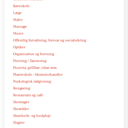
Køreskole
Læge
Maler
Massage
Murer
Offentlig forvaltning, forsvar og socialsikring
Optiker
Organisation og forening
Piercing / Tatovering
Pizzeria, grillbar, isbar mm.
Planteskole / blomsterhandler
Psykologisk rådgivning
Rengøring
Restaurant og café
Skomager
Skrædder
Skønheds- og hudpleje
Slagter