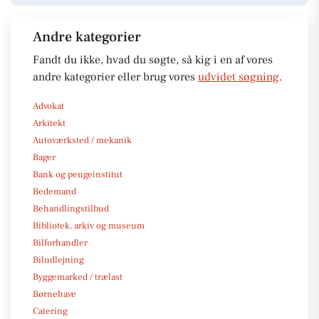
Andre kategorier
Fandt du ikke, hvad du søgte, så kig i en af vores
andre kategorier eller brug vores
udvidet søgning
.
Advokat
Arkitekt
Autoværksted / mekanik
Bager
Bank og pengeinstitut
Bedemand
Behandlingstilbud
Bibliotek, arkiv og museum
Bilforhandler
Biludlejning
Byggemarked / trælast
Børnehave
Catering