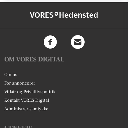
VORES
Hedensted
OM VORES DIGITAL
Om os
For annoncører
Vilkår og Privatlivspolitik
Kontakt VORES Digital
Administrer samtykke