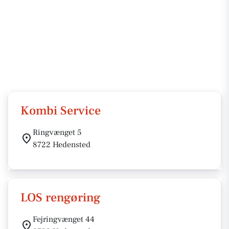
Kombi Service
Ringvænget 5
8722 Hedensted
LOS rengøring
Fejringvænget 44