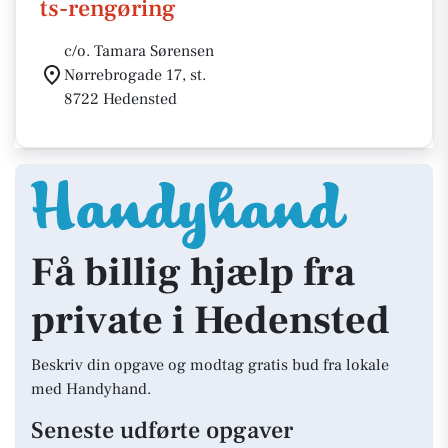
ts-rengøring
c/o. Tamara Sørensen
Nørrebrogade 17, st.
8722 Hedensted
Få billig hjælp fra
private i Hedensted
Beskriv din opgave og modtag gratis bud fra lokale
med Handyhand.
Seneste udførte opgaver