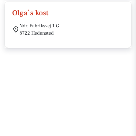
Olga`s kost
Ndr. Fabriksvej 1 G
8722 Hedensted