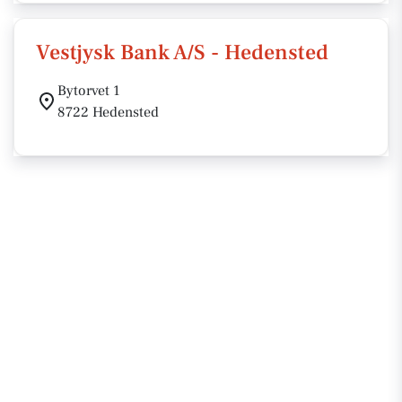
Vestjysk Bank A/S - Hedensted
Bytorvet 1
8722 Hedensted