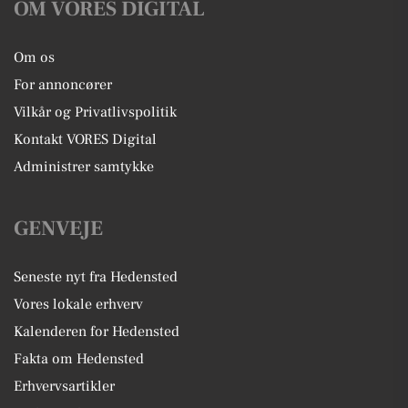
OM VORES DIGITAL
Om os
For annoncører
Vilkår og Privatlivspolitik
Kontakt VORES Digital
Administrer samtykke
GENVEJE
Seneste nyt fra Hedensted
Vores lokale erhverv
Kalenderen for Hedensted
Fakta om Hedensted
Erhvervsartikler