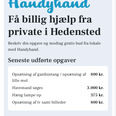
Få billig hjælp fra
private i Hedensted
Beskriv din opgave og modtag gratis bud fra lokale
med Handyhand.
Seneste udførte opgaver
Opsætning af gardinstang / opsætning af
800 kr.
lille reol
Havemand søges
3.000 kr.
Hæng lampe op
375 kr.
Opsætning af tv samt billeder
800 kr.