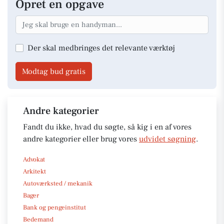
Opret en opgave
Der skal medbringes det relevante værktøj
Modtag bud gratis
Andre kategorier
Fandt du ikke, hvad du søgte, så kig i en af vores
andre kategorier eller brug vores
udvidet søgning
.
Advokat
Arkitekt
Autoværksted / mekanik
Bager
Bank og pengeinstitut
Bedemand