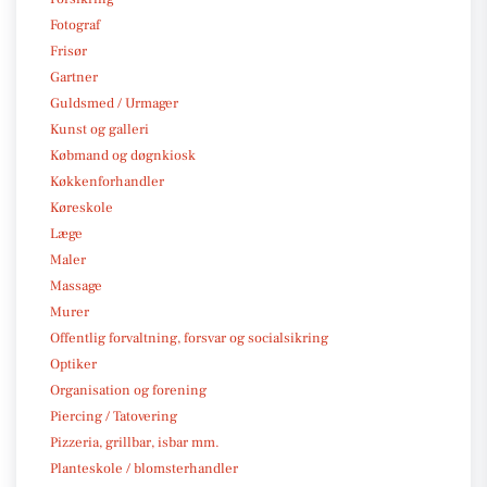
Fotograf
Frisør
Gartner
Guldsmed / Urmager
Kunst og galleri
Købmand og døgnkiosk
Køkkenforhandler
Køreskole
Læge
Maler
Massage
Murer
Offentlig forvaltning, forsvar og socialsikring
Optiker
Organisation og forening
Piercing / Tatovering
Pizzeria, grillbar, isbar mm.
Planteskole / blomsterhandler