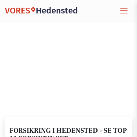
VORES
Hedensted
FORSIKRING I HEDENSTED - SE TOP