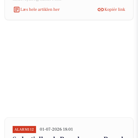
Læs hele artiklen her
Kopiér link
01-07-2026 18:01
ALARM112