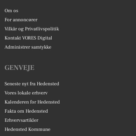
Om os
For annoncører
Vilkår og Privatlivspolitik
Kontakt VORES Digital
Administrer samtykke
GENVEJE
Seneste nyt fra Hedensted
Vores lokale erhverv
Kalenderen for Hedensted
Fakta om Hedensted
Erhvervsartikler
Hedensted Kommune