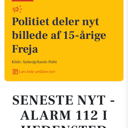
Politiet deler nyt
billede af 15-årige
Freja
Kilde: Sydøstjyllands Politi
Læs hele artiklen her
SENESTE NYT -
ALARM 112 I