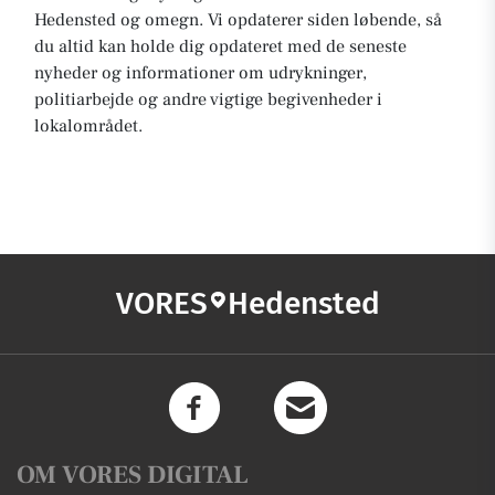
Hedensted og omegn. Vi opdaterer siden løbende, så
du altid kan holde dig opdateret med de seneste
nyheder og informationer om udrykninger,
politiarbejde og andre vigtige begivenheder i
lokalområdet.
VORES
Hedensted
OM VORES DIGITAL