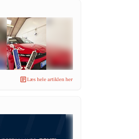
Læs hele artiklen her