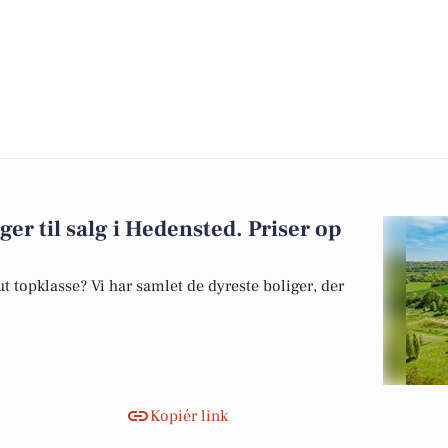
ger til salg i Hedensted. Priser op
 topklasse? Vi har samlet de dyreste boliger, der
Kopiér link