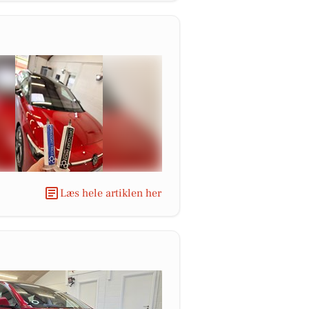
Læs hele artiklen her