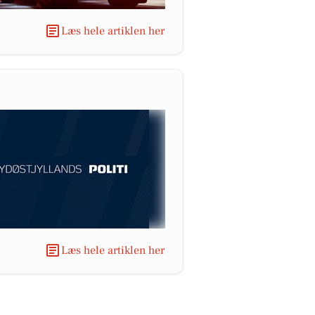
Læs hele artiklen her
Læs hele artiklen her