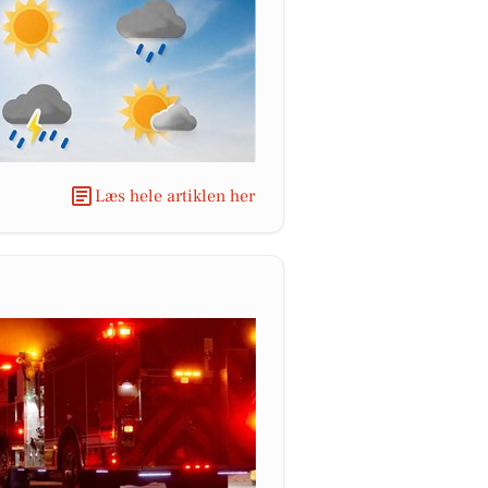
Læs hele artiklen her