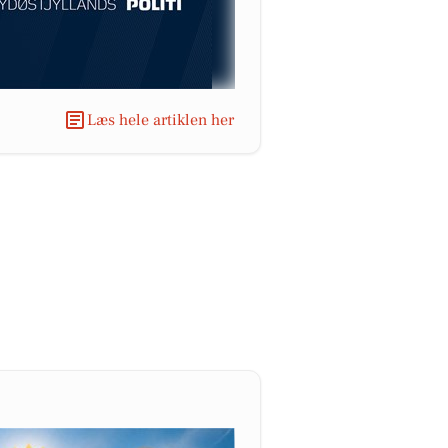
Læs hele artiklen her