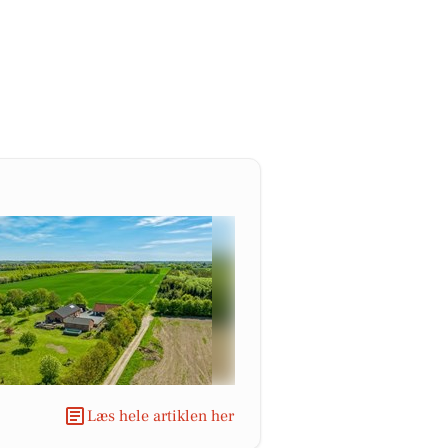
Læs hele artiklen her