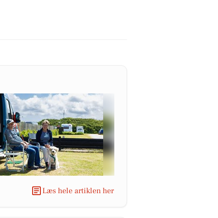
Læs hele artiklen her