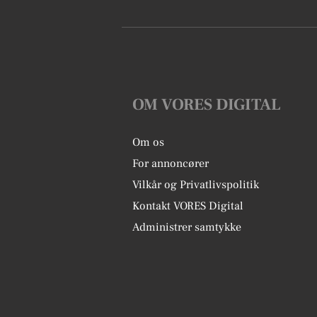
OM VORES DIGITAL
Om os
For annoncører
Vilkår og Privatlivspolitik
Kontakt VORES Digital
Administrer samtykke