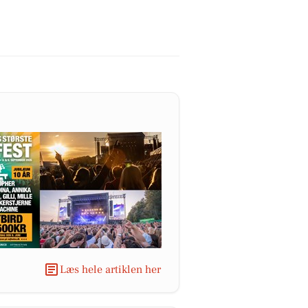
Læs hele artiklen her