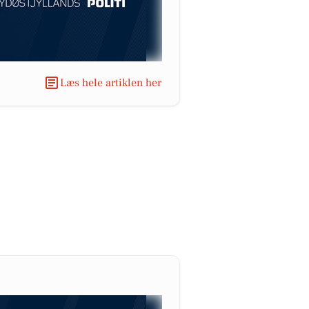
Læs hele artiklen her