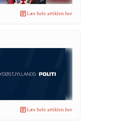
Læs hele artiklen her
Læs hele artiklen her