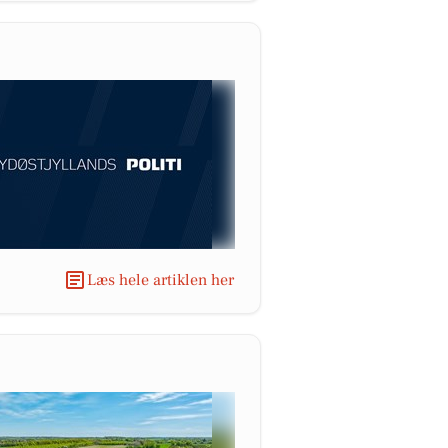
Læs hele artiklen her