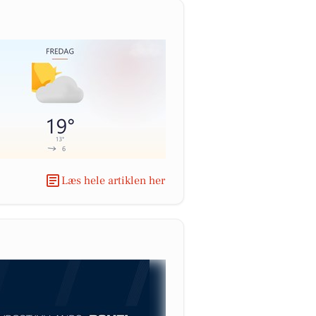
Læs hele artiklen her