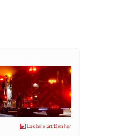
Læs hele artiklen her