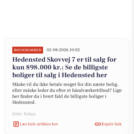
02-08-2026 10:02
BOLIGMARKED
Hedensted Skovvej 7 er til salg for
kun 898.000 kr.: Se de billigste
boliger til salg i Hedensted her
Måske vil du ikke betale meget for din næste bolig,
eller måske leder du efter et håndværkertilbud? Lige
her finder du i hvert fald de billigste boliger i
Hedensted.
Kilde: Boliga
Læs hele artiklen her
Kopiér link