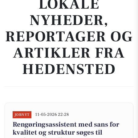
LOKALE
NYHEDER,
REPORTAGER OG
ARTIKLER FRA
HEDENSTED
11-05-2026 22:28
JOBNYT
Rengøringsassistent med sans for
kvalitet og struktur søges til