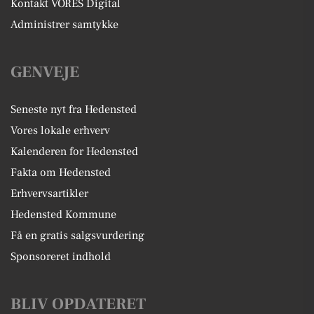
Kontakt VORES Digital
Administrer samtykke
GENVEJE
Seneste nyt fra Hedensted
Vores lokale erhverv
Kalenderen for Hedensted
Fakta om Hedensted
Erhvervsartikler
Hedensted Kommune
Få en gratis salgsvurdering
Sponsoreret indhold
BLIV OPDATERET