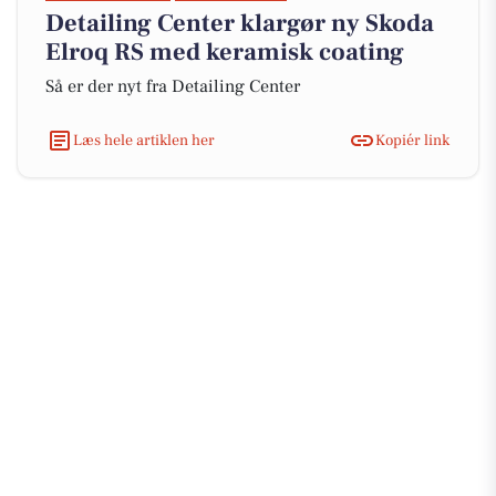
Detailing Center klargør ny Skoda
Elroq RS med keramisk coating
Så er der nyt fra Detailing Center
Læs hele artiklen her
Kopiér link