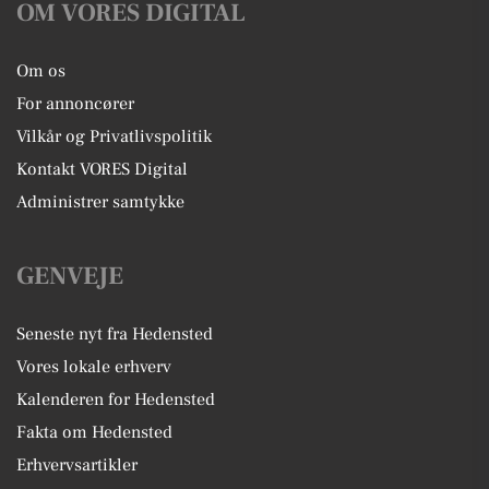
OM VORES DIGITAL
Om os
For annoncører
Vilkår og Privatlivspolitik
Kontakt VORES Digital
Administrer samtykke
GENVEJE
Seneste nyt fra Hedensted
Vores lokale erhverv
Kalenderen for Hedensted
Fakta om Hedensted
Erhvervsartikler