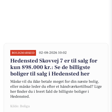
02-08-2026 10:02
BOLIGMARKED
Hedensted Skovvej 7 er til salg for
kun 898.000 kr.: Se de billigste
boliger til salg i Hedensted her
Måske vil du ikke betale meget for din næste bolig,
eller måske leder du efter et håndværkertilbud? Lige
her finder du i hvert fald de billigste boliger i
Hedensted.
Kilde: Boliga