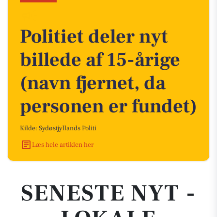
Politiet deler nyt
billede af 15-årige
(navn fjernet, da
personen er fundet)
Kilde: Sydøstjyllands Politi
Læs hele artiklen her
SENESTE NYT -