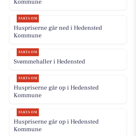
Kommune
FAKTA OM
Huspriserne går ned i Hedensted
Kommune
FAKTA OM
Svømmehaller i Hedensted
FAKTA OM
Huspriserne går op i Hedensted
Kommune
FAKTA OM
Huspriserne går op i Hedensted
Kommune