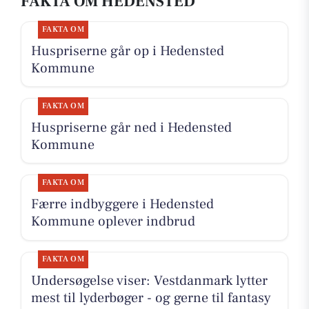
FAKTA OM HEDENSTED
FAKTA OM
Huspriserne går op i Hedensted
Kommune
FAKTA OM
Huspriserne går ned i Hedensted
Kommune
FAKTA OM
Færre indbyggere i Hedensted
Kommune oplever indbrud
FAKTA OM
Undersøgelse viser: Vestdanmark lytter
mest til lyderbøger - og gerne til fantasy