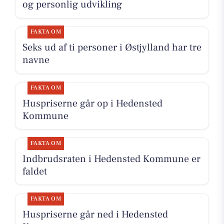
og personlig udvikling
FAKTA OM
Seks ud af ti personer i Østjylland har tre
navne
FAKTA OM
Huspriserne går op i Hedensted
Kommune
FAKTA OM
Indbrudsraten i Hedensted Kommune er
faldet
FAKTA OM
Huspriserne går ned i Hedensted