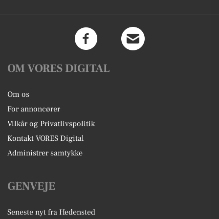
OM VORES DIGITAL
Om os
For annoncører
Vilkår og Privatlivspolitik
Kontakt VORES Digital
Administrer samtykke
GENVEJE
Seneste nyt fra Hedensted