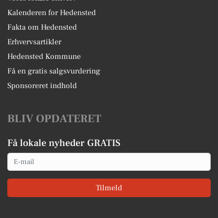
Kalenderen for Hedensted
Fakta om Hedensted
Erhvervsartikler
Hedensted Kommune
Få en gratis salgsvurdering
Sponsoreret indhold
BLIV OPDATERET
Få lokale nyheder GRATIS
Email
Tilmeld