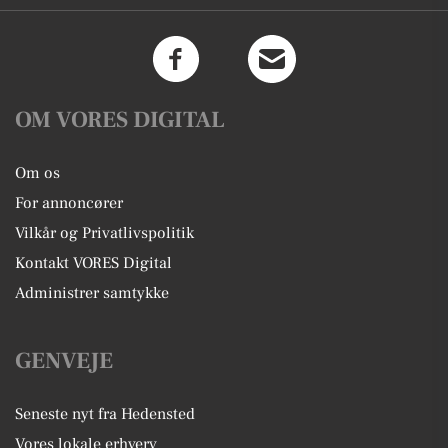
OM VORES DIGITAL
Om os
For annoncører
Vilkår og Privatlivspolitik
Kontakt VORES Digital
Administrer samtykke
GENVEJE
Seneste nyt fra Hedensted
Vores lokale erhverv