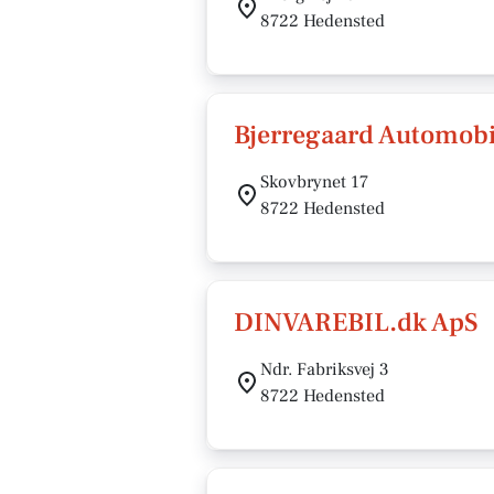
8722 Hedensted
Bjerregaard Automobi
Skovbrynet 17
8722 Hedensted
DINVAREBIL.dk ApS
Ndr. Fabriksvej 3
8722 Hedensted