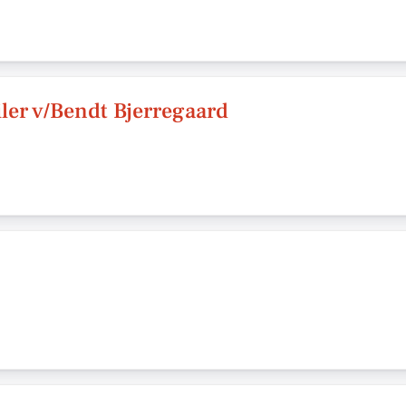
ler v/Bendt Bjerregaard