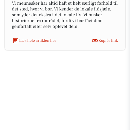
Vi mennesker har altid haft et helt særligt forhold til
det sted, hvor vi bor. Vi kender de lokale ildsjæle,
som yder det ekstra i det lokale liv. Vi husker
historierne fra området, fordi vi har fået dem
genfortalt eller selv oplevet dem.
Læs hele artiklen her
Kopiér link