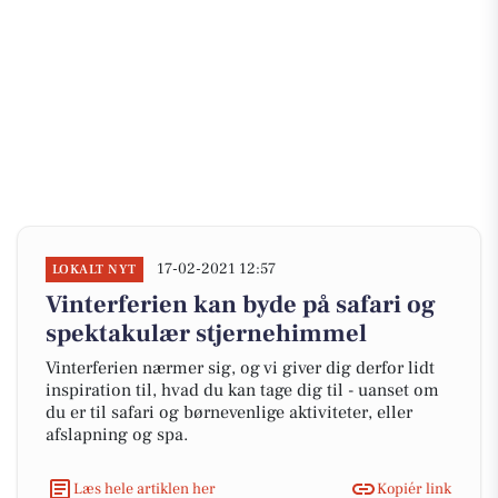
17-02-2021 12:57
LOKALT NYT
Vinterferien kan byde på safari og
spektakulær stjernehimmel
Vinterferien nærmer sig, og vi giver dig derfor lidt
inspiration til, hvad du kan tage dig til - uanset om
du er til safari og børnevenlige aktiviteter, eller
afslapning og spa.
Læs hele artiklen her
Kopiér link