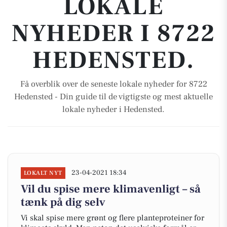
LOKALE
NYHEDER I 8722
HEDENSTED.
Få overblik over de seneste lokale nyheder for 8722
Hedensted - Din guide til de vigtigste og mest aktuelle
lokale nyheder i Hedensted.
23-04-2021 18:34
LOKALT NYT
Vil du spise mere klimavenligt – så
tænk på dig selv
Vi skal spise mere grønt og flere planteproteiner for