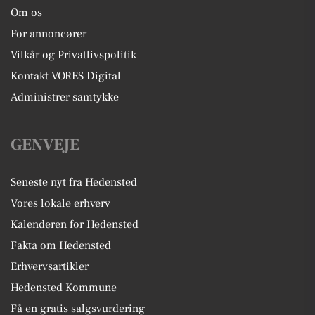
Om os
For annoncører
Vilkår og Privatlivspolitik
Kontakt VORES Digital
Administrer samtykke
GENVEJE
Seneste nyt fra Hedensted
Vores lokale erhverv
Kalenderen for Hedensted
Fakta om Hedensted
Erhvervsartikler
Hedensted Kommune
Få en gratis salgsvurdering