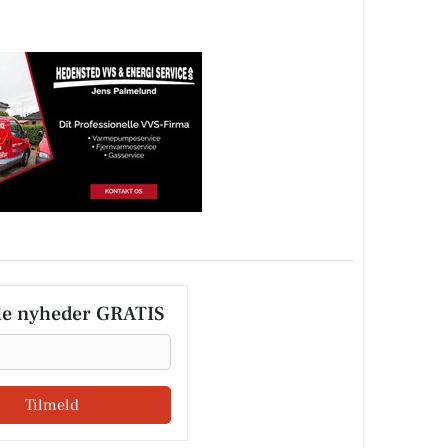
le nyheder GRATIS
Tilmeld