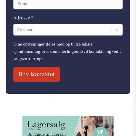
Adresse *
Adresse
Dine oplysninger deles med op til tre lokale
ejendomsmæglere, som efterfølgende vil kontakte dig vedr.
salgsvurdering.
Bliv kontaktet