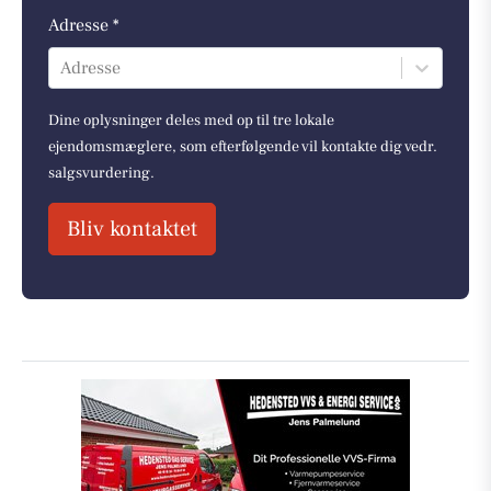
Adresse *
Adresse
Dine oplysninger deles med op til tre lokale
ejendomsmæglere, som efterfølgende vil kontakte dig vedr.
salgsvurdering.
Bliv kontaktet