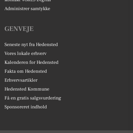
Administrer samtykke
GENVEJE
Seneste nyt fra Hedensted
Vores lokale erhverv
Kalenderen for Hedensted
Fakta om Hedensted
Erhvervsartikler
Hedensted Kommune
Få en gratis salgsvurdering
Sponsoreret indhold