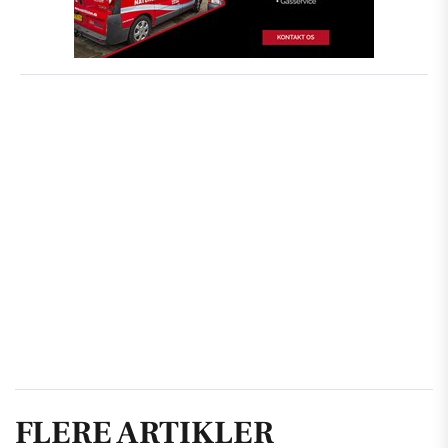
FLERE ARTIKLER