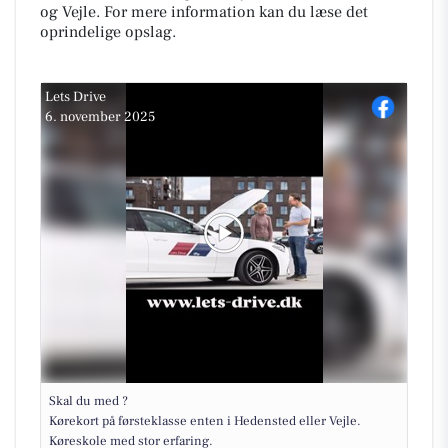
og Vejle. For mere information kan du læse det
oprindelige opslag.
Lets Drive
6. november 2025
Skal du med ?
Kørekort på førsteklasse enten i Hedensted eller Vejle.
Køreskole med stor erfaring.