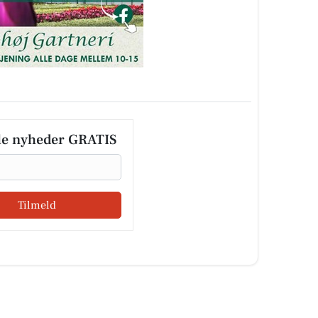
le nyheder GRATIS
Tilmeld