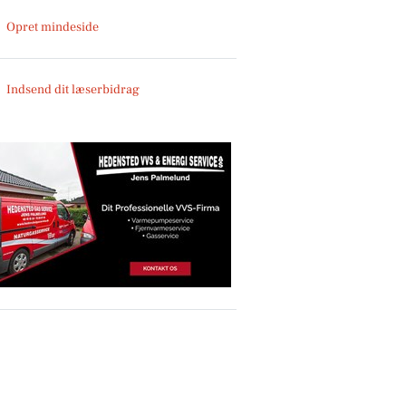
Opret mindeside
Indsend dit læserbidrag