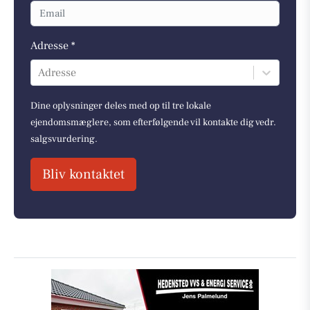
Adresse *
Adresse
Dine oplysninger deles med op til tre lokale
ejendomsmæglere, som efterfølgende vil kontakte dig vedr.
salgsvurdering.
Bliv kontaktet