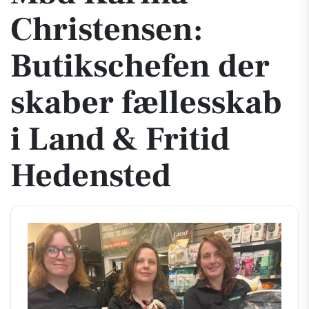
Christensen:
Butikschefen der
skaber fællesskab
i Land & Fritid
Hedensted