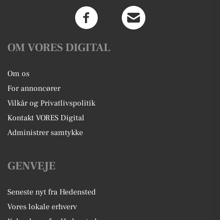
OM VORES DIGITAL
Om os
For annoncører
Vilkår og Privatlivspolitik
Kontakt VORES Digital
Administrer samtykke
GENVEJE
Seneste nyt fra Hedensted
Vores lokale erhverv