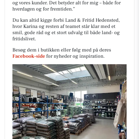
og vores kunder. Det betyder alt for mig – både for
hverdagen og for fremtiden.”
Du kan altid kigge forbi Land & Fritid Hedensted,
hvor Karina og resten af teamet står klar med et
smil, gode råd og et stort udvalg til både land- og
fritidslivet.
Besøg dem i butikken eller følg med på deres
Facebook-side
for nyheder og inspiration.