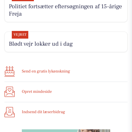
Politiet fortsætter eftersøgningen af 15-årige
Freja
VEJRET
Blødt vejr lokker ud i dag
Send en gratis lykønskning
Opret mindeside
Indsend dit læserbidrag