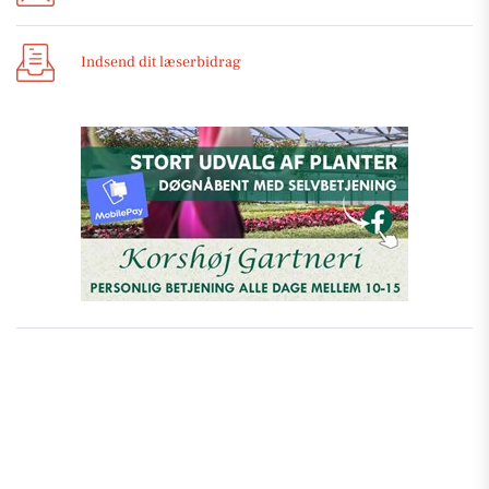
Indsend dit læserbidrag