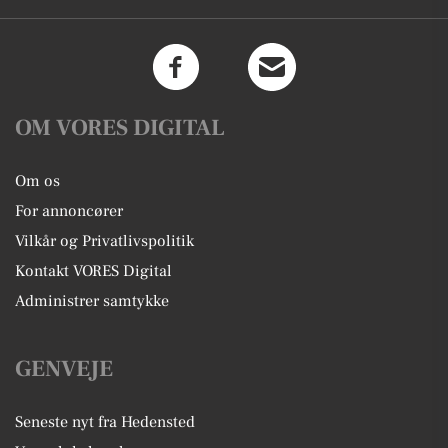
OM VORES DIGITAL
Om os
For annoncører
Vilkår og Privatlivspolitik
Kontakt VORES Digital
Administrer samtykke
GENVEJE
Seneste nyt fra Hedensted