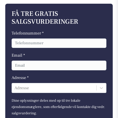
FÅ TRE GRATIS
SALGSVURDERINGER
Telefonnummer *
Email *
Adresse *
Adresse
Dine oplysninger deles med op til tre lokale
ejendomsmæglere, som efterfølgende vil kontakte dig vedr.
salgsvurdering.