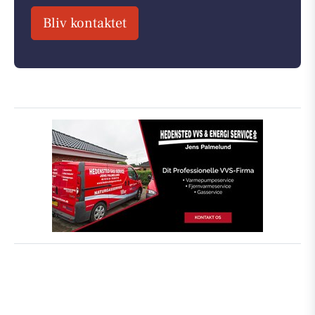
Bliv kontaktet