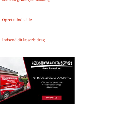
Opret mindeside
Indsend dit læserbidrag