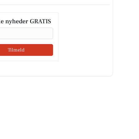
le nyheder GRATIS
Tilmeld