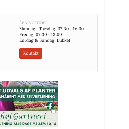
ÅBNINGSTIDER
Mandag - Torsdag: 07.30 - 16.00
Fredag: 07.30 - 13.00
Lørdag & Søndag: Lukket
Kontakt