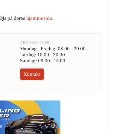
Js på deres
hjemmeside
.
ÅBNINGSTIDER
Mandag - Fredag: 08.00 - 20.00
Lørdag: 10.00 - 20.00
Søndag: 08.00 - 15.00
Kontakt