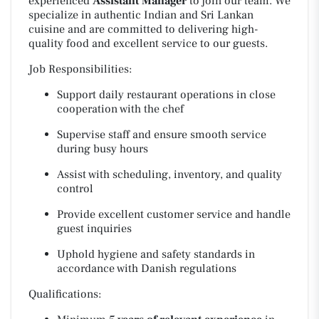
experienced
Assistant Manager
to join our team. We
specialize in authentic Indian and Sri Lankan
cuisine and are committed to delivering high-
quality food and excellent service to our guests.
Job Responsibilities:
Support daily restaurant operations in close
cooperation with the chef
Supervise staff and ensure smooth service
during busy hours
Assist with scheduling, inventory, and quality
control
Provide excellent customer service and handle
guest inquiries
Uphold hygiene and safety standards in
accordance with Danish regulations
Qualifications: