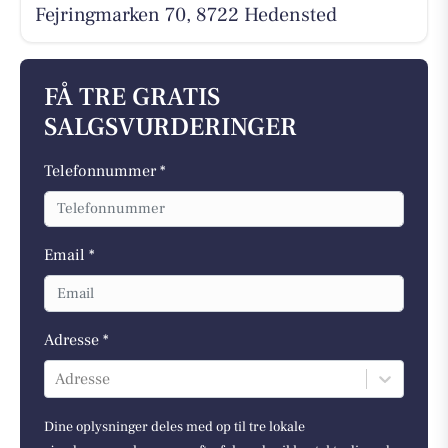
Fejringmarken 70, 8722 Hedensted
FÅ TRE GRATIS
SALGSVURDERINGER
Telefonnummer *
Email *
Adresse *
Adresse
Dine oplysninger deles med op til tre lokale