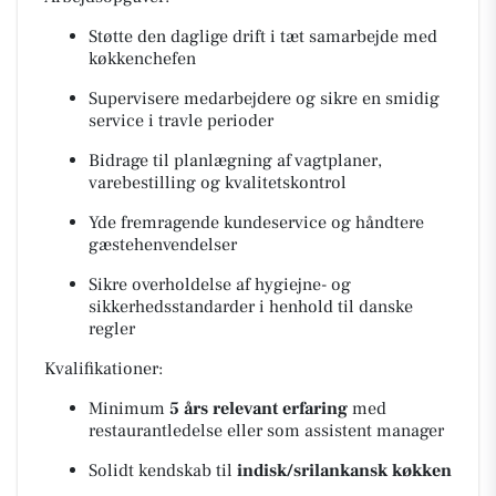
Støtte den daglige drift i tæt samarbejde med
køkkenchefen
Supervisere medarbejdere og sikre en smidig
service i travle perioder
Bidrage til planlægning af vagtplaner,
varebestilling og kvalitetskontrol
Yde fremragende kundeservice og håndtere
gæstehenvendelser
Sikre overholdelse af hygiejne- og
sikkerhedsstandarder i henhold til danske
regler
Kvalifikationer:
Minimum
5 års relevant erfaring
med
restaurantledelse eller som assistent manager
Solidt kendskab til
indisk/srilankansk køkken