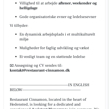
Villighed til at arbejde
aftener, weekender og
helligdage
Gode organisatoriske evner og ledelsesevner
Vi tilbyder:
En dynamisk arbejdsplads i et multikulturelt
miljø
Muligheder for faglig udvikling og vækst
Et venligt team og en støttende ledelse
📧 Ansøgning og CV sendes til:
kontakt@restaurant-cinnamon.dk
------------------------------------------------IN ENGLISH
BELOW------------------------------------------------
Restaurant Cinnamon, located in the heart of
Hedensted, is looking for a dedicated and