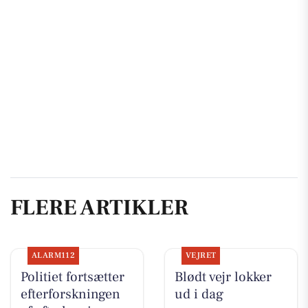
FLERE ARTIKLER
ALARM112
VEJRET
Politiet fortsætter
Blødt vejr lokker
efterforskningen
ud i dag