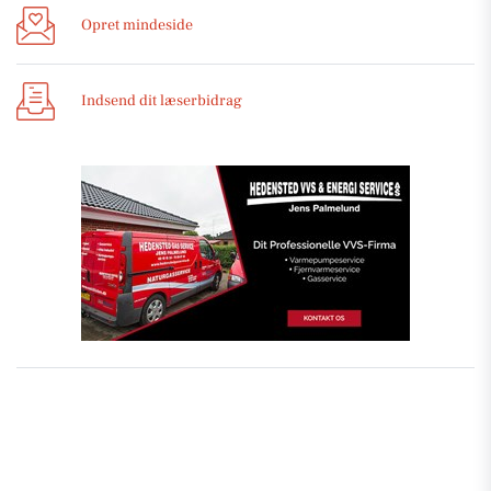
Opret mindeside
Indsend dit læserbidrag