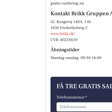
gratis vurdering nu
Kontakt Brikk Gruppen 
Gl. Kongevej 140A, 1.th
1850 Frederiksberg C
www.brikk.dk/
CVR: 40218610
Åbningstider
Mandag-søndag: 09:30-16:00
FÅ TRE GRATIS S
Telefonnummer *