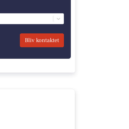
Bliv kontaktet